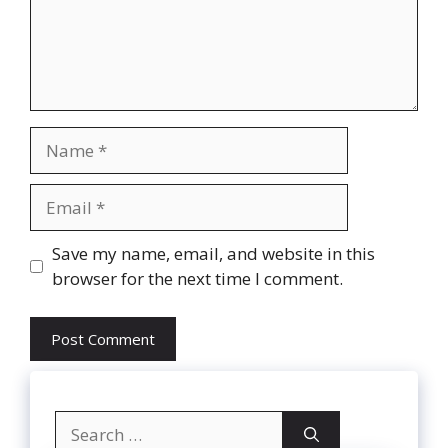
Name
Email
Website
Save my name, email, and website in this
browser for the next time I comment.
Search
for: