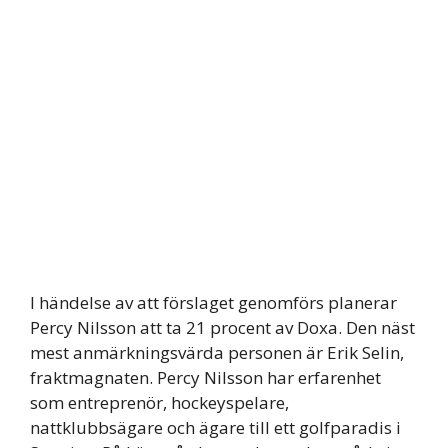
I händelse av att förslaget genomförs planerar
Percy Nilsson att ta 21 procent av Doxa. Den näst
mest anmärkningsvärda personen är Erik Selin,
fraktmagnaten. Percy Nilsson har erfarenhet
som entreprenör, hockeyspelare,
nattklubbsägare och ägare till ett golfparadis i