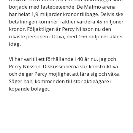
började med fastebeteende. De Malmö arena
har helat 1,9 miljarder kronor tillbage. Delvis ske
betalningen kommer i aktier värdera 45 miljoner
kronor. Följaktligen är Percy Nilsson nu den
rikaste personen i Doxa, med 166 miljoner aktier
idag.
Vi har varit i ett förhållande i 40 år nu, jag och
Percy Nilsson. Diskussionerna var konstruktiva
och de ger Percy möjlighet att lära sig och växa.
Säger han, kommer den till stor aktieägare i
köpande bolaget.