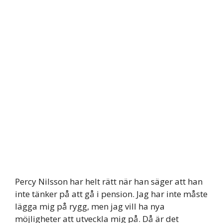
Percy Nilsson har helt rätt när han säger att han
inte tänker på att gå i pension. Jag har inte måste
lägga mig på rygg, men jag vill ha nya
möjligheter att utveckla mig på. Då är det