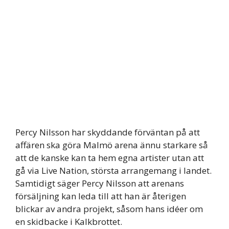
Percy Nilsson har skyddande förväntan på att
affären ska göra Malmö arena ännu starkare så
att de kanske kan ta hem egna artister utan att
gå via Live Nation, största arrangemang i landet.
Samtidigt säger Percy Nilsson att arenans
försäljning kan leda till att han är återigen
blickar av andra projekt, såsom hans idéer om
en skidbacke i Kalkbrottet.