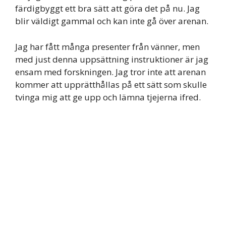
färdigbyggt ett bra sätt att göra det på nu. Jag
blir väldigt gammal och kan inte gå över arenan.
Jag har fått många presenter från vänner, men
med just denna uppsättning instruktioner är jag
ensam med forskningen. Jag tror inte att arenan
kommer att upprätthållas på ett sätt som skulle
tvinga mig att ge upp och lämna tjejerna ifred.