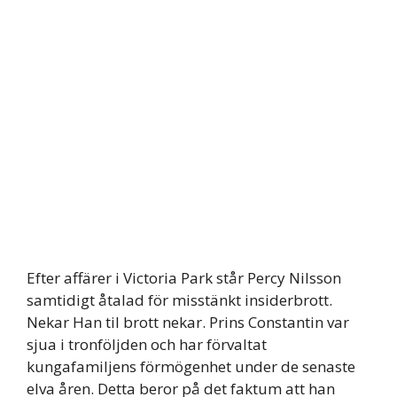
Efter affärer i Victoria Park står Percy Nilsson
samtidigt åtalad för misstänkt insiderbrott.
Nekar Han til brott nekar. Prins Constantin var
sjua i tronföljden och har förvaltat
kungafamiljens förmögenhet under de senaste
elva åren. Detta beror på det faktum att han