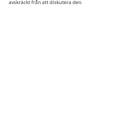
avskräckt från att diskutera den.