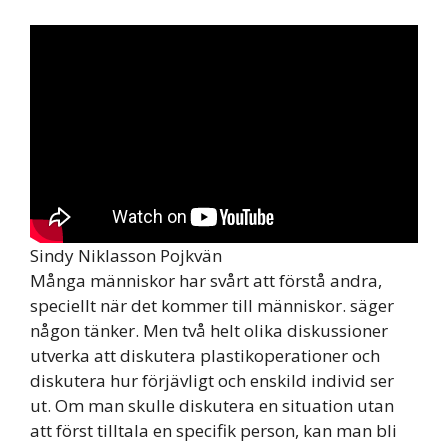
Sindy Niklasson Pojkvän
Många människor har svårt att förstå andra,
speciellt när det kommer till människor. säger
någon tänker. Men två helt olika diskussioner
utverka att diskutera plastikoperationer och
diskutera hur förjävligt och enskild individ ser
ut. Om man skulle diskutera en situation utan
att först tilltala en specifik person, kan man bli