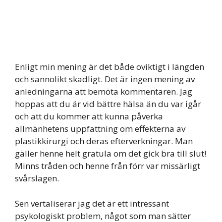
Enligt min mening är det både oviktigt i längden
och sannolikt skadligt. Det är ingen mening av
anledningarna att bemöta kommentaren. Jag
hoppas att du är vid bättre hälsa än du var igår
och att du kommer att kunna påverka
allmänhetens uppfattning om effekterna av
plastikkirurgi och deras efterverkningar. Man
gäller henne helt gratula om det gick bra till slut!
Minns tråden och henne från förr var missärligt
svårslagen.
Sen vertaliserar jag det är ett intressant
psykologiskt problem, något som man sätter