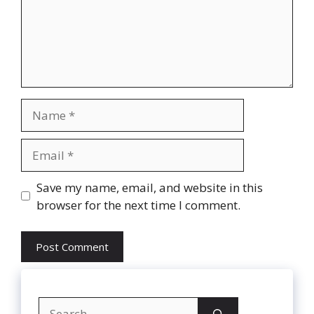
Name
Email
Website
Save my name, email, and website in this
browser for the next time I comment.
Search