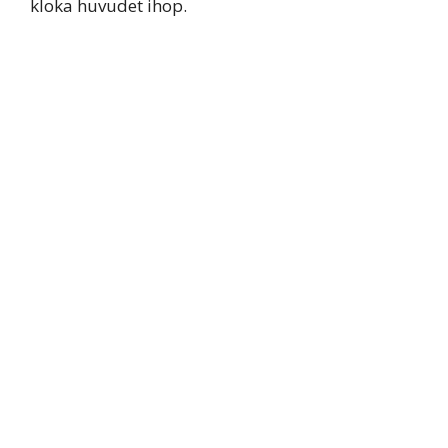
kloka huvudet ihop.