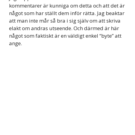
kommentarer är kunniga om detta och att det är
något som har ställt dem inför rätta. Jag beaktar
att man inte mår så bra i sig själv om att skriva
elakt om andras utseende. Och därmed är här
något som faktiskt är en väldigt enkel “byte” att
ange.