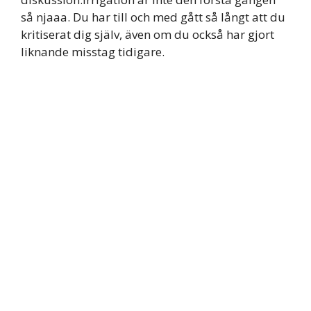
så njaaa. Du har till och med gått så långt att du
kritiserat dig själv, även om du också har gjort
liknande misstag tidigare.