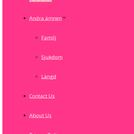
Andra ämnen
Familj
Sjukdom
Längd
Contact Us
About Us