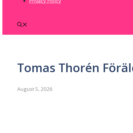
Privacy Policy
Tomas Thorén Föräl
August 5, 2026