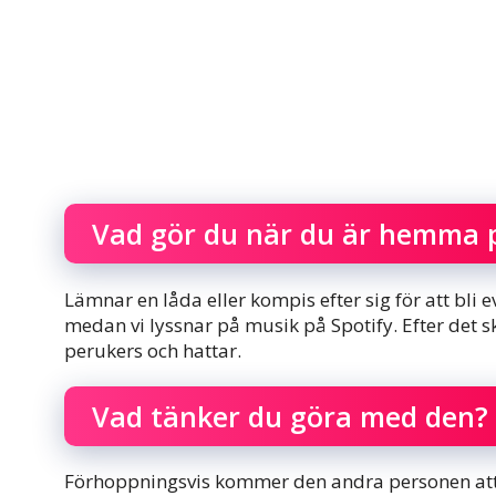
Vad gör du när du är hemma 
Lämnar en låda eller kompis efter sig för att bli 
medan vi lyssnar på musik på Spotify. Efter det sk
perukers och hattar.
Vad tänker du göra med den?
Förhoppningsvis kommer den andra personen att 