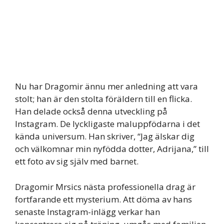
Nu har Dragomir ännu mer anledning att vara
stolt; han är den stolta föräldern till en flicka.
Han delade också denna utveckling på
Instagram. De lyckligaste maluppfödarna i det
kända universum. Han skriver, “Jag älskar dig
och välkomnar min nyfödda dotter, Adrijana,” till
ett foto av sig själv med barnet.
Dragomir Mrsics nästa professionella drag är
fortfarande ett mysterium. Att döma av hans
senaste Instagram-inlägg verkar han