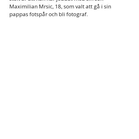
Maximilian Mrsic, 18, som valt att gå i sin
pappas fotspår och bli fotograf.