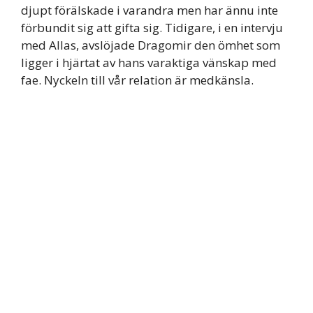
djupt förälskade i varandra men har ännu inte
förbundit sig att gifta sig. Tidigare, i en intervju
med Allas, avslöjade Dragomir den ömhet som
ligger i hjärtat av hans varaktiga vänskap med
fae. Nyckeln till vår relation är medkänsla.