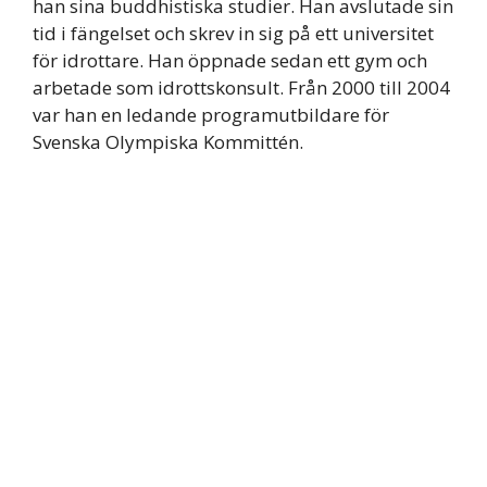
han sina buddhistiska studier. Han avslutade sin
tid i fängelset och skrev in sig på ett universitet
för idrottare. Han öppnade sedan ett gym och
arbetade som idrottskonsult. Från 2000 till 2004
var han en ledande programutbildare för
Svenska Olympiska Kommittén.