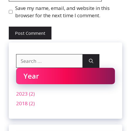
Website
Save my name, email, and website in this
browser for the next time I comment.
Search
for:
Year
2023 (2)
2018 (2)