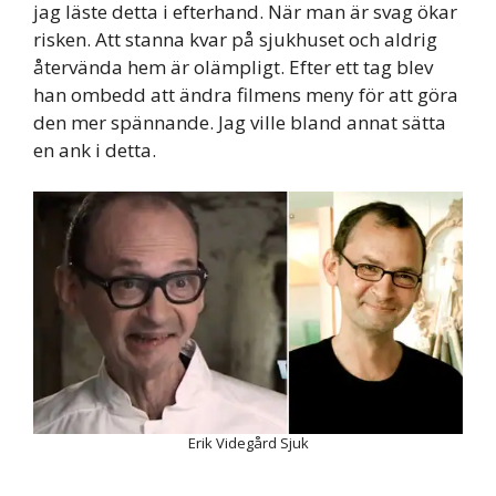
jag läste detta i efterhand. När man är svag ökar
risken. Att stanna kvar på sjukhuset och aldrig
återvända hem är olämpligt. Efter ett tag blev
han ombedd att ändra filmens meny för att göra
den mer spännande. Jag ville bland annat sätta
en ank i detta.
Erik Videgård Sjuk