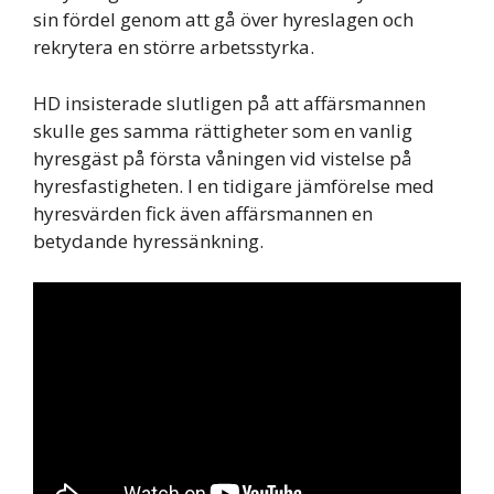
sin fördel genom att gå över hyreslagen och
rekrytera en större arbetsstyrka.
HD insisterade slutligen på att affärsmannen
skulle ges samma rättigheter som en vanlig
hyresgäst på första våningen vid vistelse på
hyresfastigheten. I en tidigare jämförelse med
hyresvärden fick även affärsmannen en
betydande hyressänkning.