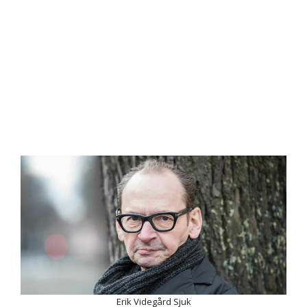
Erik Videgård Sjuk