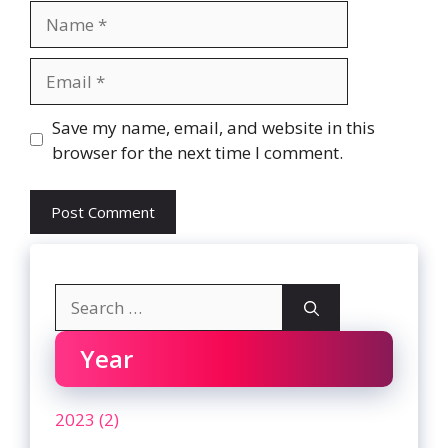
Name
Email
Website
Save my name, email, and website in this
browser for the next time I comment.
Search
for:
Year
2023 (2)