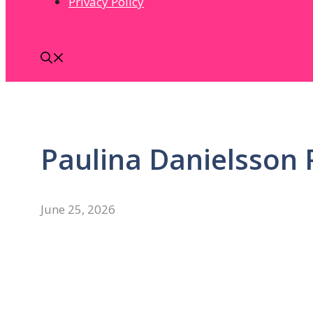
Privacy Policy
Paulina Danielsson 
June 25, 2026