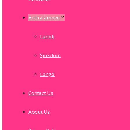
Andra ämnen
Familj
Sjukdom
Längd
Contact Us
About Us