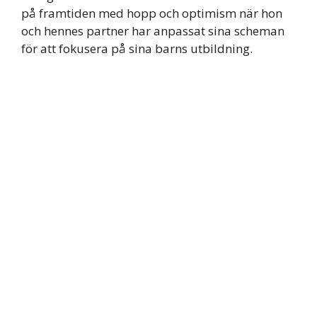
på framtiden med hopp och optimism när hon
och hennes partner har anpassat sina scheman
för att fokusera på sina barns utbildning.