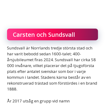
Carsten och Sundsvall
Sundsvall är Norrlands tredje största stad och
har varit bebodd sedan 1600-talet; 400-
årsjubileumet firas 2024. Sundsvall har cirka 58
000 invånare, vilket placerar det på tjugoförsta
plats efter antalet svenskar som bor i varje
kommun i landet. Stadens kärna består av en
rekonstruerad trästad som förstördes i en brand
1888.
År 2017 utsåg en grupp vid namn