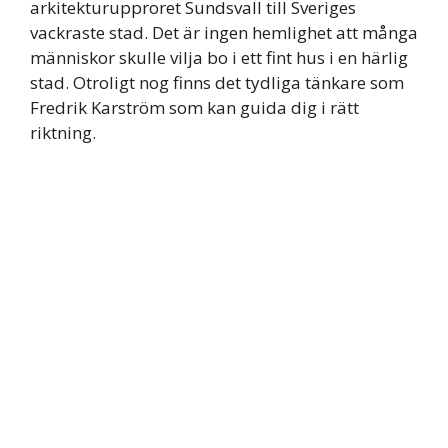
arkitekturupproret Sundsvall till Sveriges
vackraste stad. Det är ingen hemlighet att många
människor skulle vilja bo i ett fint hus i en härlig
stad. Otroligt nog finns det tydliga tänkare som
Fredrik Karström som kan guida dig i rätt
riktning.