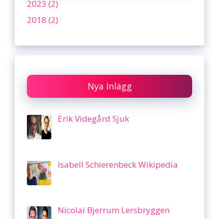
2023 (2)
2018 (2)
Nya Inlägg
Erik Videgård Sjuk
Isabell Schierenbeck Wikipedia
Nicolai Bjerrum Lersbryggen