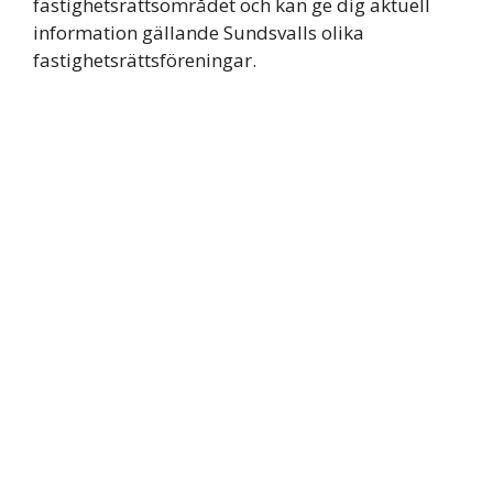
fastighetsrättsområdet och kan ge dig aktuell
information gällande Sundsvalls olika
fastighetsrättsföreningar.