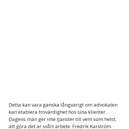
Detta kan vara ganska långvarigt om advokaten
kan etablera trovärdighet hos sina klienter.
Dagens män ger inte tjänster till vem som helst;
att göra det är svårt arbete. Fredrik Karström