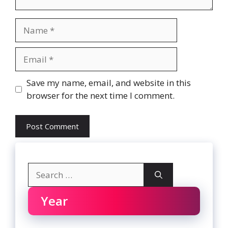
Name
Email
Website
Save my name, email, and website in this
browser for the next time I comment.
Search
for:
Year