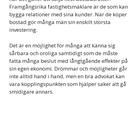
Framgångsrika fastighetsmäklare är de som kan
bygga relationer med sina kunder. När de köper
bostad gör många män sin enskilt största
investering.
Det är en möjlighet för många att känna sig
sårbara och oroliga samtidigt som de måste
fatta många beslut med långtgående effekter på
sin egen ekonomi. Drömmar och möjligheter går
inte alltid hand i hand, men en bra advokat kan
vara kopplingspunkten som hjälper saker att gå
smidigare annars.