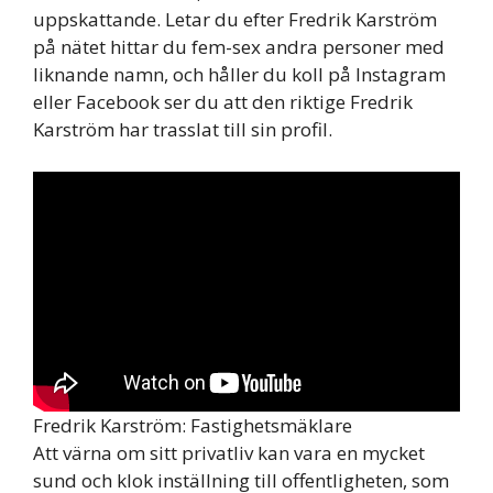
uppskattande. Letar du efter Fredrik Karström
på nätet hittar du fem-sex andra personer med
liknande namn, och håller du koll på Instagram
eller Facebook ser du att den riktige Fredrik
Karström har trasslat till sin profil.
Fredrik Karström: Fastighetsmäklare
Att värna om sitt privatliv kan vara en mycket
sund och klok inställning till offentligheten, som