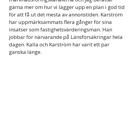
gärna mer om hur vi lägger upp en plan i god tid
för att få ut det mesta av annonstiden. Karström
har uppmärksammats flera gånger för sina
insatser som fastighetsvärderingsman. Han
jobbar för närvarande på Länsförsäkringar hela
dagen. Kalla och Karström har varit ett par
ganska länge.