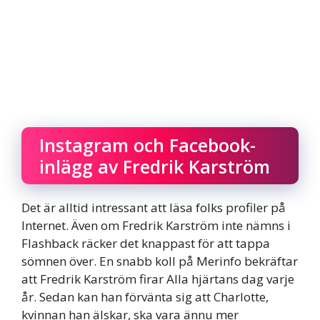
Instagram och Facebook-
inlägg av Fredrik Karström
Det är alltid intressant att läsa folks profiler på
Internet. Även om Fredrik Karström inte nämns i
Flashback räcker det knappast för att tappa
sömnen över. En snabb koll på Merinfo bekräftar
att Fredrik Karström firar Alla hjärtans dag varje
år. Sedan kan han förvänta sig att Charlotte,
kvinnan han älskar, ska vara ännu mer