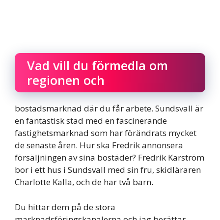
Vad vill du förmedla om
regionen och
bostadsmarknad där du får arbete. Sundsvall är
en fantastisk stad med en fascinerande
fastighetsmarknad som har förändrats mycket
de senaste åren. Hur ska Fredrik annonsera
försäljningen av sina bostäder? Fredrik Karström
bor i ett hus i Sundsvall med sin fru, skidläraren
Charlotte Kalla, och de har två barn.
Du hittar dem på de stora
marknadsföringskanalerna och jag berättar