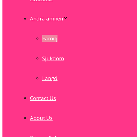
Andra ämnen
Familj
Sjukdom
Längd
Contact Us
About Us