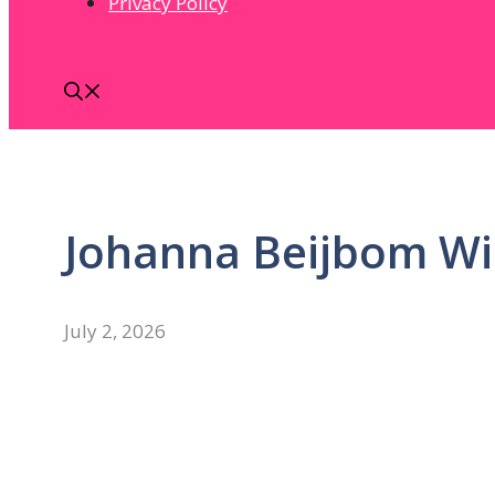
Privacy Policy
Johanna Beijbom Wi
July 2, 2026