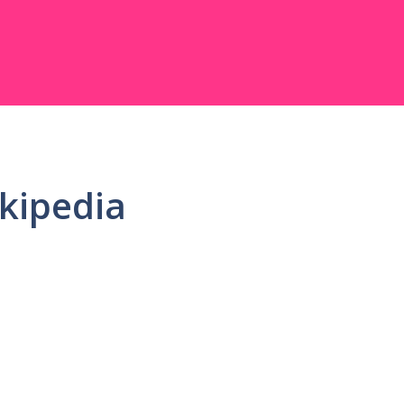
kipedia