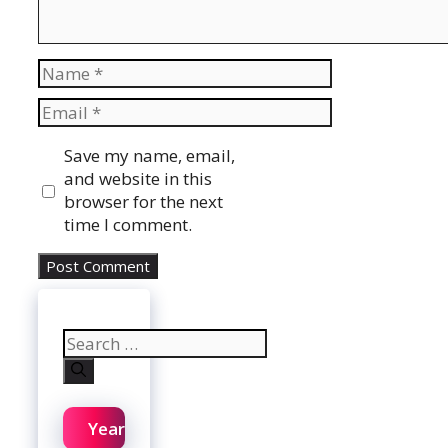
Name
Email
Website
Save my name, email,
and website in this
browser for the next
time I comment.
Search
for:
Year