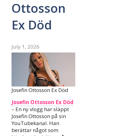
Ottosson
Ex Död
July 1, 2026
Josefin Ottosson Ex Död
Josefin Ottosson Ex Död
– En ny vlogg har släppt
Josefin Ottosson på sin
YouTubekanal. Han
berättar något som