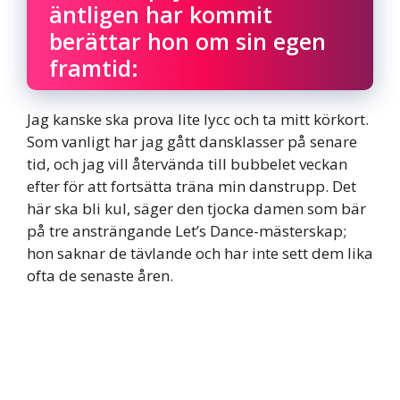
äntligen har kommit
berättar hon om sin egen
framtid:
Jag kanske ska prova lite lycc och ta mitt körkort.
Som vanligt har jag gått dansklasser på senare
tid, och jag vill återvända till bubbelet veckan
efter för att fortsätta träna min danstrupp. Det
här ska bli kul, säger den tjocka damen som bär
på tre ansträngande Let’s Dance-mästerskap;
hon saknar de tävlande och har inte sett dem lika
ofta de senaste åren.