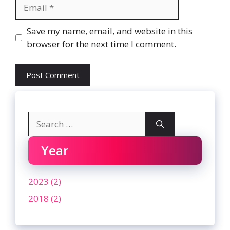
Email
Website
Save my name, email, and website in this
browser for the next time I comment.
Search
for:
Year
2023 (2)
2018 (2)