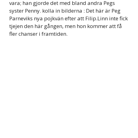
vara; han gjorde det med bland andra Pegs
syster Penny. kolla in bilderna : Det här är Peg
Parneviks nya pojkvän efter att Filip.Linn inte fick
tjejen den här gången, men hon kommer att få
fler chanser i framtiden.