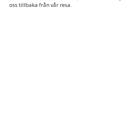
oss tillbaka från vår resa.