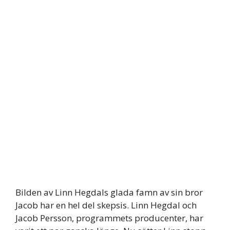
Bilden av Linn Hegdals glada famn av sin bror
Jacob har en hel del skepsis. Linn Hegdal och
Jacob Persson, programmets producenter, har