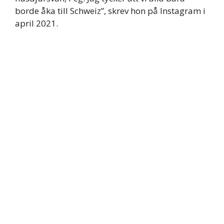
borde åka till Schweiz”, skrev hon på Instagram i
april 2021.