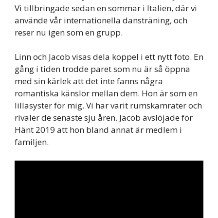
Vi tillbringade sedan en sommar i Italien, där vi
använde vår internationella dansträning, och
reser nu igen som en grupp.
Linn och Jacob visas dela koppel i ett nytt foto. En
gång i tiden trodde paret som nu är så öppna
med sin kärlek att det inte fanns några
romantiska känslor mellan dem. Hon är som en
lillasyster för mig. Vi har varit rumskamrater och
rivaler de senaste sju åren. Jacob avslöjade för
Hänt 2019 att hon bland annat är medlem i
familjen.