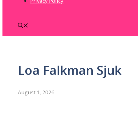
Privacy Policy
Loa Falkman Sjuk
August 1, 2026