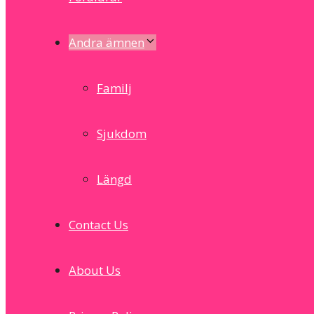
Andra ämnen
Familj
Sjukdom
Längd
Contact Us
About Us