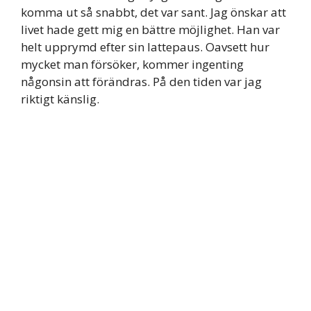
komma ut så snabbt, det var sant. Jag önskar att
livet hade gett mig en bättre möjlighet. Han var
helt upprymd efter sin lattepaus. Oavsett hur
mycket man försöker, kommer ingenting
någonsin att förändras. På den tiden var jag
riktigt känslig.