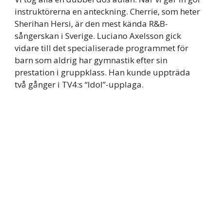
instruktörerna en anteckning. Cherrie, som heter
Sherihan Hersi, är den mest kända R&B-
sångerskan i Sverige. Luciano Axelsson gick
vidare till det specialiserade programmet för
barn som aldrig har gymnastik efter sin
prestation i gruppklass. Han kunde uppträda
två gånger i TV4:s “Idol”-upplaga.