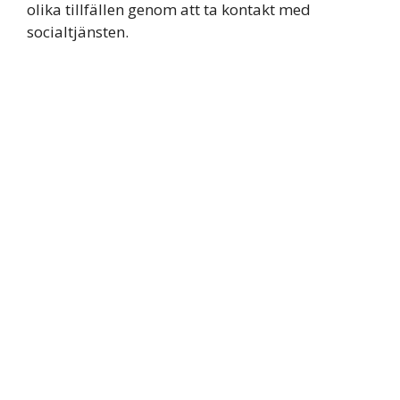
olika tillfällen genom att ta kontakt med
socialtjänsten.