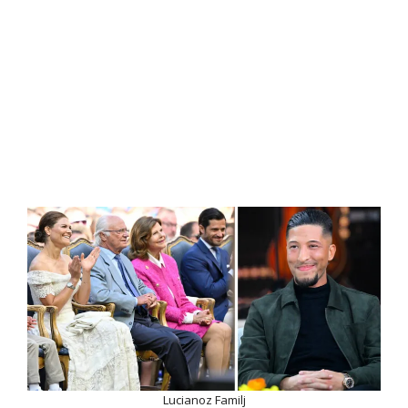
Lucianoz Familj