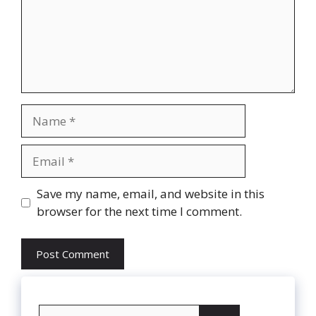
Name
Email
Website
Save my name, email, and website in this
browser for the next time I comment.
Search