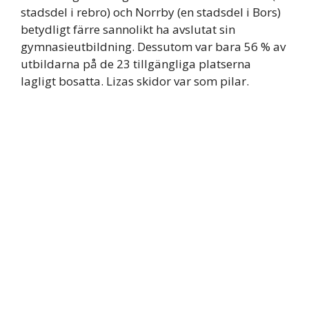
stadsdel i rebro) och Norrby (en stadsdel i Bors)
betydligt färre sannolikt ha avslutat sin
gymnasieutbildning. Dessutom var bara 56 % av
utbildarna på de 23 tillgängliga platserna
lagligt bosatta. Lizas skidor var som pilar.