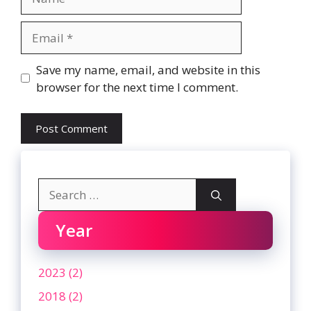
Email
Website
Save my name, email, and website in this
browser for the next time I comment.
Search
for:
Year
2023 (2)
2018 (2)