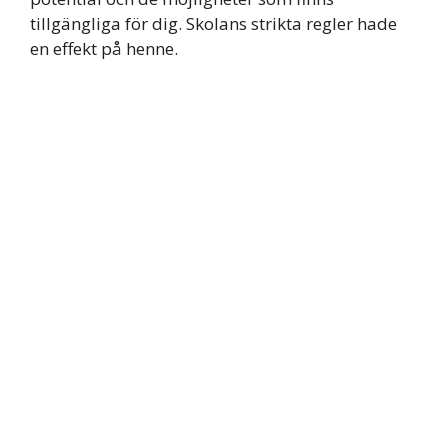
tillgängliga för dig. Skolans strikta regler hade
en effekt på henne.