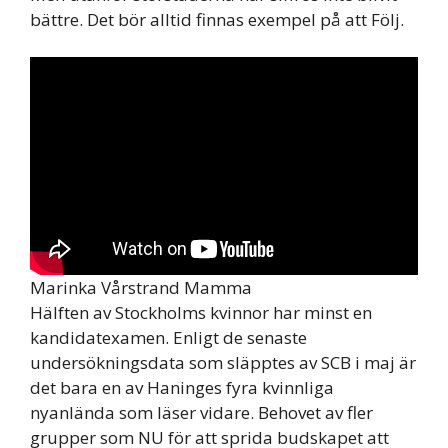
bättre. Det bör alltid finnas exempel på att Följ.
Marinka Vårstrand Mamma
Hälften av Stockholms kvinnor har minst en
kandidatexamen. Enligt de senaste
undersökningsdata som släpptes av SCB i maj är
det bara en av Haninges fyra kvinnliga
nyanlända som läser vidare. Behovet av fler
grupper som NU för att sprida budskapet att