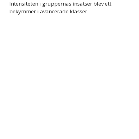
Intensiteten i gruppernas insatser blev ett
bekymmer i avancerade klasser.