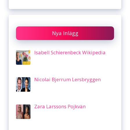
Nya Inlägg
Isabell Schierenbeck Wikipedia
Nicolai Bjerrum Lersbryggen
Zara Larssons Pojkvän