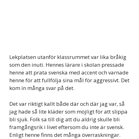
Lekplatsen utanför klassrummet var lika bråkig
som den inuti. Hennes lärare i skolan pressade
henne att prata svenska med accent och varnade
henne för att fullfölja sina mål för aggressivt. Det
kom in många svar på det.
Det var riktigt kallt både där och där jag var, så
jag hade så lite kläder som möjligt för att slippa
bli sjuk. Folk sa till dig att du aldrig skulle bli
framgångsrik i livet eftersom du inte är svensk.
Enligt henne finns det många överraskningar.