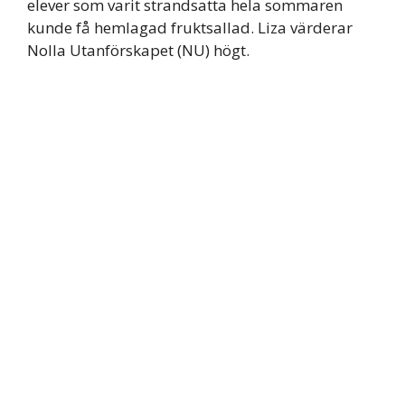
elever som varit strandsatta hela sommaren
kunde få hemlagad fruktsallad. Liza värderar
Nolla Utanförskapet (NU) högt.