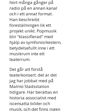
hört många gånger på
radio på en annan kanal
och i ett annat format.
Han beschreibt
föreställningen lik ett
projekt unikt. Popmusik
blir “klassifierad” med
hjälp av symfoniorkestern,
betydelsefullt inne i ett
musikrum inte ett
teaterrum.
Det går att förstå
teaterkonsert; det är det
jag har jobbat med på
Malmö Stadsstation
tidigare. Här berättas en
historia associativt med
iscensatta bilder och
musik, och det finns ingen