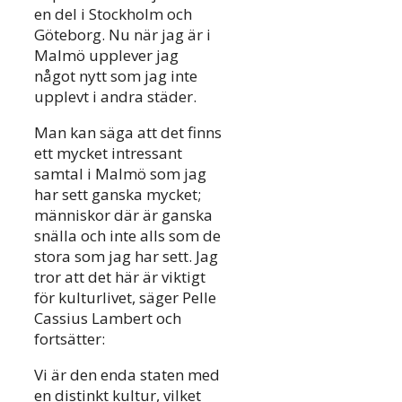
en del i Stockholm och
Göteborg. Nu när jag är i
Malmö upplever jag
något nytt som jag inte
upplevt i andra städer.
Man kan säga att det finns
ett mycket intressant
samtal i Malmö som jag
har sett ganska mycket;
människor där är ganska
snälla och inte alls som de
stora som jag har sett. Jag
tror att det här är viktigt
för kulturlivet, säger Pelle
Cassius Lambert och
fortsätter:
Vi är den enda staten med
en distinkt kultur, vilket