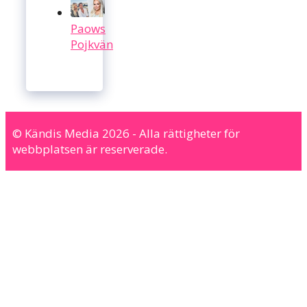
Paows
Pojkvän
© Kändis Media 2026 - Alla rättigheter för
webbplatsen är reserverade.