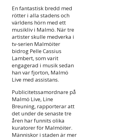
En fantastisk bredd med
rötter i alla stadens och
världens hörn med ett
musikliv i Malmö. När tre
artister skulle medverka i
tv-serien Malmöiter
bidrog Pelle Cassius
Lambert, som varit
engagerad i musik sedan
han var fjorton, Malmö
Live med assistans.
Publicitetssamordnare på
Malmö Live, Line
Breuning, rapporterar att
det under de senaste tre
åren har funnits olika
kuratorer för Malmöiter.
Människor i staden är mer