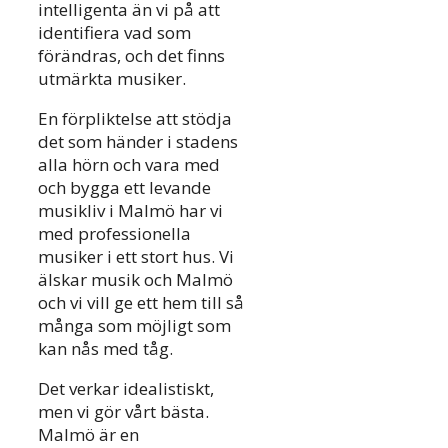
intelligenta än vi på att
identifiera vad som
förändras, och det finns
utmärkta musiker.
En förpliktelse att stödja
det som händer i stadens
alla hörn och vara med
och bygga ett levande
musikliv i Malmö har vi
med professionella
musiker i ett stort hus. Vi
älskar musik och Malmö
och vi vill ge ett hem till så
många som möjligt som
kan nås med tåg.
Det verkar idealistiskt,
men vi gör vårt bästa.
Malmö är en