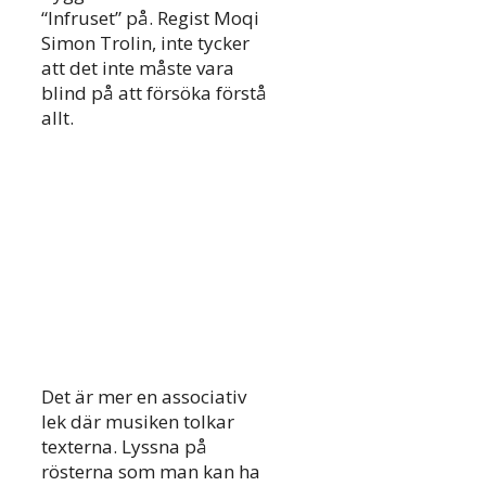
“Infruset” på. Regist Moqi
Simon Trolin, inte tycker
att det inte måste vara
blind på att försöka förstå
allt.
Det är mer en associativ
lek där musiken tolkar
texterna. Lyssna på
rösterna som man kan ha