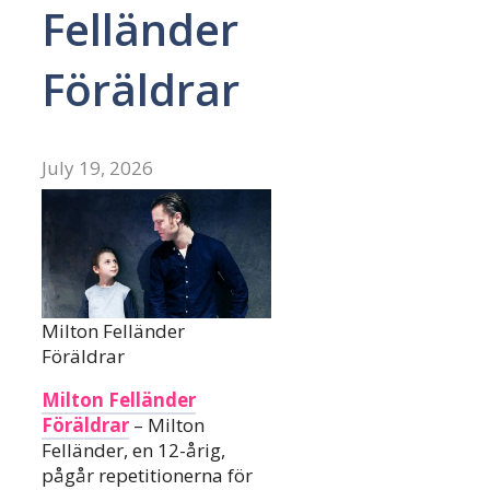
Felländer
Föräldrar
July 19, 2026
Milton Felländer
Föräldrar
Milton Felländer
Föräldrar
– Milton
Felländer, en 12-årig,
pågår repetitionerna för