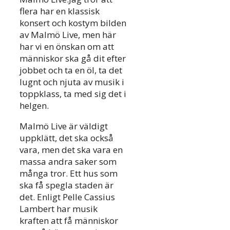
flera har en klassisk
konsert och kostym bilden
av Malmö Live, men här
har vi en önskan om att
människor ska gå dit efter
jobbet och ta en öl, ta det
lugnt och njuta av musik i
toppklass, ta med sig det i
helgen.
Malmö Live är väldigt
uppklätt, det ska också
vara, men det ska vara en
massa andra saker som
många tror. Ett hus som
ska få spegla staden är
det. Enligt Pelle Cassius
Lambert har musik
kraften att få människor