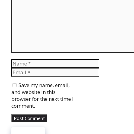
Name
Email
Website
Save my name, email,
and website in this
browser for the next time I
comment.