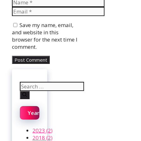
Name
Email
Website
Save my name, email,
and website in this
browser for the next time I
comment.
Search
for:
Year
2023 (2)
2018 (2)