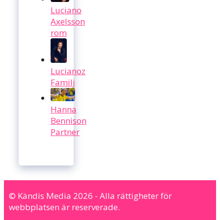
Luciano
Axelsson
rom
Lucianoz
Familj
Hanna
Bennison
Partner
© Kändis Media 2026 - Alla rättigheter för
webbplatsen är reserverade.