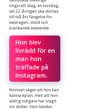
tingsrätt idag, en torsdag,
att 22-åringen ska dömas
till två års fängelse för
bedrägeri, stöld och
kränkande beteende.
Hon blev
livrädd för en
man hon
träffade på
Instagram.
Kvinnan säger att hon kan
känna kylan, men att hon
aldrig tidigare har slagit
sin dotter. Hon hävdar