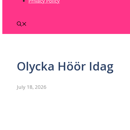
Privacy Policy
Olycka Höör Idag
July 18, 2026