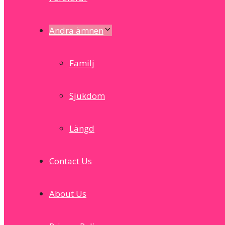
Andra ämnen
Familj
Sjukdom
Längd
Contact Us
About Us