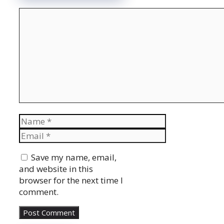
Comment
Name
Email
Website
Save my name, email,
and website in this
browser for the next time I
comment.