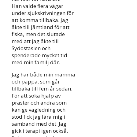
Han valde flera vägar
under sjukskrivningen för
att komma tillbaka. Jag
åkte till Jämtland för att
fiska, men det slutade
med att jag åkte till
Sydostasien och
spenderade mycket tid
med min familj där.
Jag har både min mamma
och pappa, som går
tillbaka till fem år sedan.
För att söka hjälp av
präster och andra som
kan ge vägledning och
stöd fick jag lära mig i
samband med det. Jag
gick i terapi igen också.