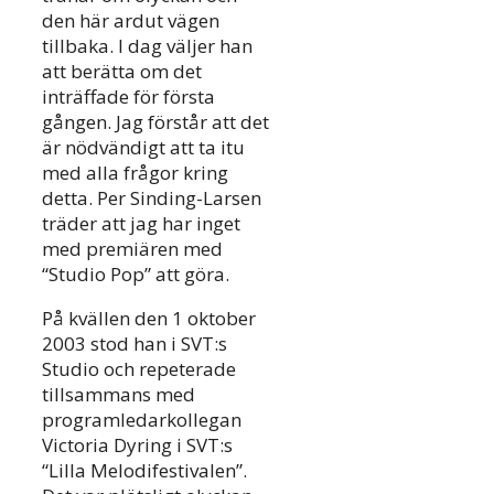
den här ardut vägen
tillbaka. I dag väljer han
att berätta om det
inträffade för första
gången. Jag förstår att det
är nödvändigt att ta itu
med alla frågor kring
detta. Per Sinding-Larsen
träder att jag har inget
med premiären med
“Studio Pop” att göra.
På kvällen den 1 oktober
2003 stod han i SVT:s
Studio och repeterade
tillsammans med
programledarkollegan
Victoria Dyring i SVT:s
“Lilla Melodifestivalen”.