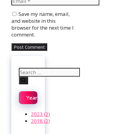
Website
Save my name, email,
and website in this
browser for the next time I
comment.
Search
for:
Year
2023 (2)
2018 (2)