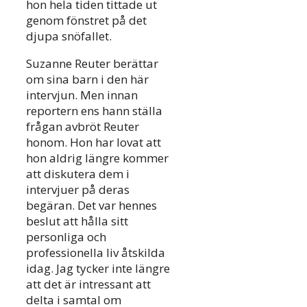
hon hela tiden tittade ut
genom fönstret på det
djupa snöfallet.
Suzanne Reuter berättar
om sina barn i den här
intervjun. Men innan
reportern ens hann ställa
frågan avbröt Reuter
honom. Hon har lovat att
hon aldrig längre kommer
att diskutera dem i
intervjuer på deras
begäran. Det var hennes
beslut att hålla sitt
personliga och
professionella liv åtskilda
idag. Jag tycker inte längre
att det är intressant att
delta i samtal om