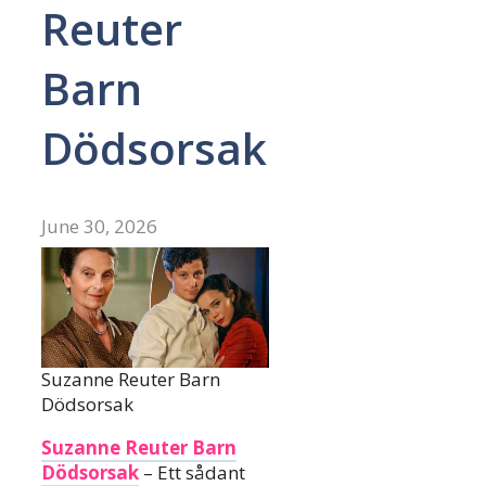
Reuter
Barn
Dödsorsak
June 30, 2026
Suzanne Reuter Barn
Dödsorsak
Suzanne Reuter Barn
Dödsorsak
– Ett sådant