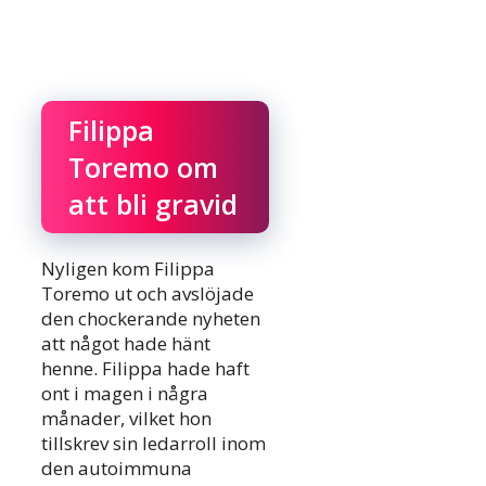
Filippa
Toremo om
att bli gravid
Nyligen kom Filippa
Toremo ut och avslöjade
den chockerande nyheten
att något hade hänt
henne. Filippa hade haft
ont i magen i några
månader, vilket hon
tillskrev sin ledarroll inom
den autoimmuna