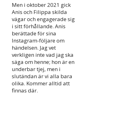
Men i oktober 2021 gick
Anis och Filippa skilda
vägar och engagerade sig
i sitt förhållande. Anis
berättade för sina
Instagram-följare om
händelsen. Jag vet
verkligen inte vad jag ska
säga om henne; hon är en
underbar tjej, men i
slutändan är vi alla bara
olika. Kommer alltid att
finnas där.