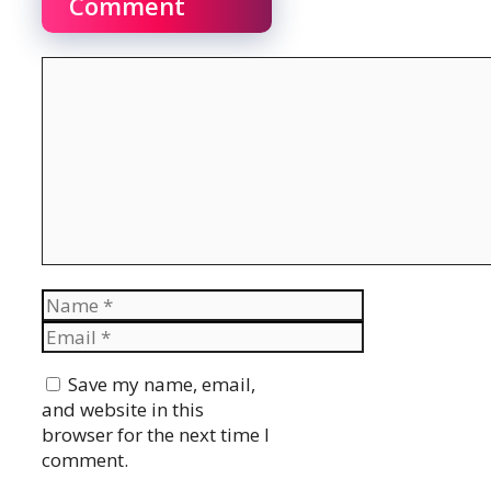
Comment
Comment
Name
Email
Website
Save my name, email,
and website in this
browser for the next time I
comment.