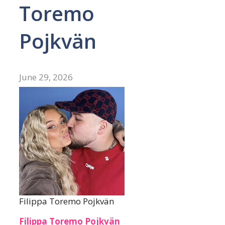
Toremo
Pojkvän
June 29, 2026
Filippa Toremo Pojkvän
Filippa Toremo Pojkvän