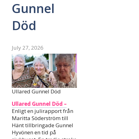
Gunnel
Död
July 27, 2026
Ullared Gunnel Död
Ullared Gunnel Död –
Enligt en julirapport från
Maritta Söderström till
Hänt tillbringade Gunnel
Hyvönen en tid på