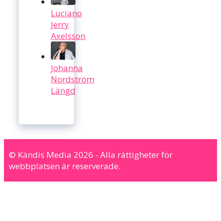
Luciano
Jerry
Axelsson
Johanna
Nordström
Längd
© Kändis Media 2026 - Alla rättigheter för
webbplatsen är reserverade.