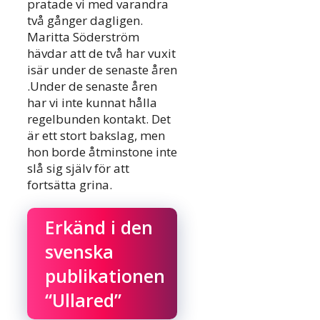
pratade vi med varandra
två gånger dagligen.
Maritta Söderström
hävdar att de två har vuxit
isär under de senaste åren
.Under de senaste åren
har vi inte kunnat hålla
regelbunden kontakt. Det
är ett stort bakslag, men
hon borde åtminstone inte
slå sig själv för att
fortsätta grina.
Erkänd i den
svenska
publikationen
“Ullared”