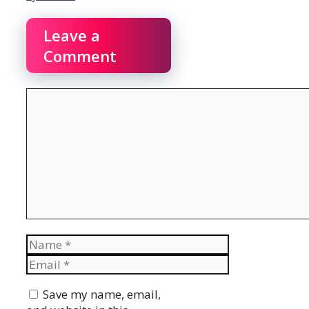
Leave a
Comment
Comment
Name
Email
Website
Save my name, email,