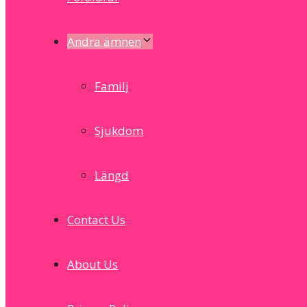
Andra ämnen
Familj
Sjukdom
Längd
Contact Us
About Us