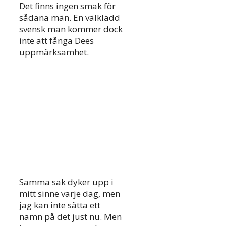
Det finns ingen smak för
sådana män. En välklädd
svensk man kommer dock
inte att fånga Dees
uppmärksamhet.
Samma sak dyker upp i
mitt sinne varje dag, men
jag kan inte sätta ett
namn på det just nu. Men