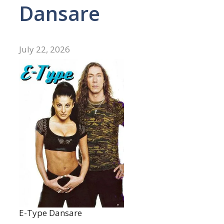
Dansare
July 22, 2026
E-Type Dansare