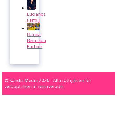
Lucianoz
Familj
Hanna
Bennison
Partner
© Kändis Media 2026 - Alla rättigheter för
webbplatsen är reserverade.