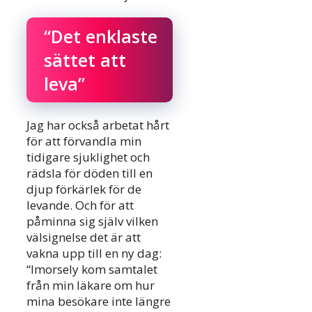
“Det enklaste
sättet att
leva”
Jag har också arbetat hårt
för att förvandla min
tidigare sjuklighet och
rädsla för döden till en
djup förkärlek för de
levande. Och för att
påminna sig själv vilken
välsignelse det är att
vakna upp till en ny dag:
“Imorsely kom samtalet
från min läkare om hur
mina besökare inte längre