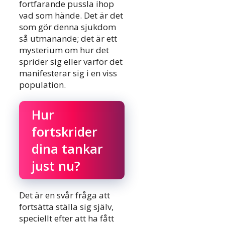
fortfarande pussla ihop
vad som hände. Det är det
som gör denna sjukdom
så utmanande; det är ett
mysterium om hur det
sprider sig eller varför det
manifesterar sig i en viss
population.
Hur
fortskrider
dina tankar
just nu?
Det är en svår fråga att
fortsätta ställa sig själv,
speciellt efter att ha fått