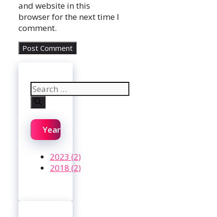
and website in this
browser for the next time I
comment.
Search
for:
Year
2023 (2)
2018 (2)