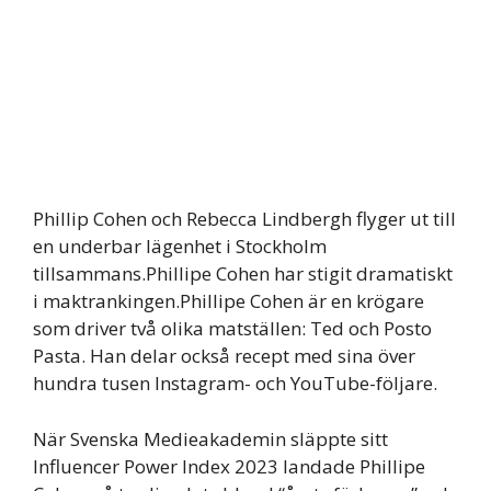
Phillip Cohen och Rebecca Lindbergh flyger ut till
en underbar lägenhet i Stockholm
tillsammans.Phillipe Cohen har stigit dramatiskt
i maktrankingen.Phillipe Cohen är en krögare
som driver två olika matställen: Ted och Posto
Pasta. Han delar också recept med sina över
hundra tusen Instagram- och YouTube-följare.
När Svenska Medieakademin släppte sitt
Influencer Power Index 2023 landade Phillipe