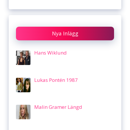
Nya Inlägg
Hans Wiklund
Lukas Pontén 1987
Malin Gramer Längd