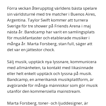
Förra veckan återupptog världens bästa spelare
sin världsturné med tre matcher i Buenos Aires,
Argentina. Taylor Swift kommer att turnera
Sverige för tre shower på Friends Arena i maj
nästa år. Bandcamp har varit en samlingsplats
för musikfantaster och etablerade musiker i
många år. Marta Forsberg, stan full, säger att
det var en jättestor chock.
Sälj musik, upptäck nya lyssnare, kommunicera
med allmänheten, ta kontakt med likasinnade
eller helt enkelt upptäck och lyssna på musik.
Bandcamp, en amerikansk musikplattform, är
avgörande för många människor som gör musik
utanför den kommersiella mainstream.
Marta Forsberg, toner- och ljuddesigner, är