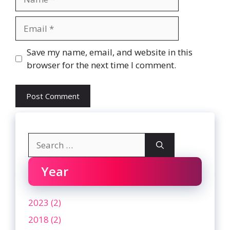
Email
Website
Save my name, email, and website in this
browser for the next time I comment.
Search
for:
Year
2023 (2)
2018 (2)