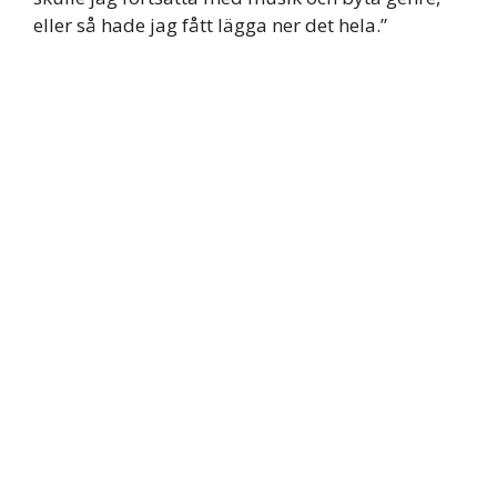
eller så hade jag fått lägga ner det hela.”