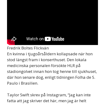
Fredrik Boltes Flickvän
En kvinna i tjugoårsåldern kollapsade när hon
stod längst fram i konserthuset. Den lokala
medicinska personalen försökte HLR på
stadiongolvet innan hon tog henne till sjukhuset,
där hon senare dog, enligt tidningen Folha de S.
Paulo i Brasilien.
Taylor Swift skrev på Instagram, “Jag kan inte
fatta att jag skriver det här, men jag är helt