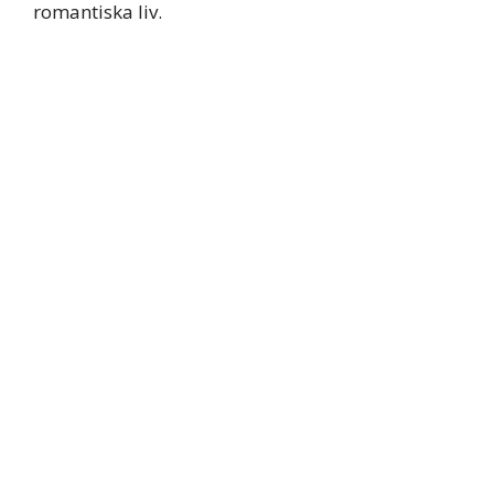
romantiska liv.