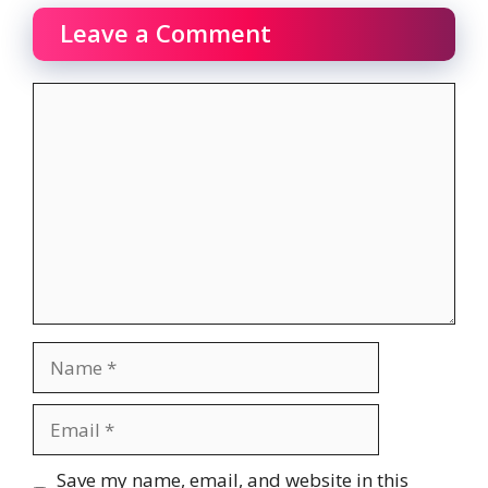
Leave a Comment
Comment
Name
Email
Website
Save my name, email, and website in this