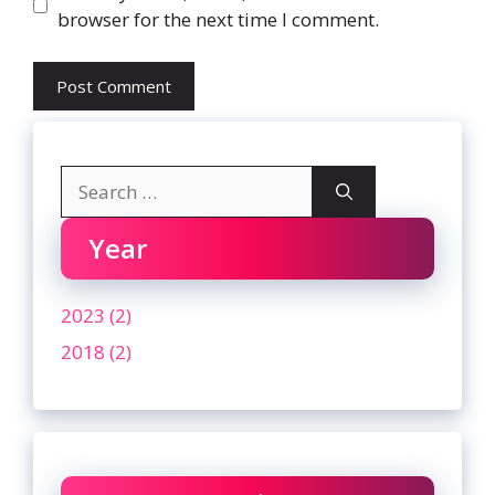
browser for the next time I comment.
Search
for:
Year
2023 (2)
2018 (2)