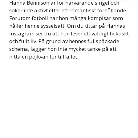
Hanna Bennison är för närvarande singel och
söker inte aktivt efter ett romantiskt förhållande.
Förutom fotboll har hon många kompisar som
håller henne sysselsatt. Om du tittar på Hannas
Instagram ser du att hon lever ett väldigt hektiskt
och fullt liv. På grund av hennes fullspäckade
schema, lägger hon inte mycket tanke på att
hitta en pojkvän för tillfället.