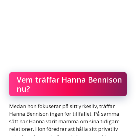
Vem träffar Hanna Bennison
nu?
Medan hon fokuserar på sitt yrkesliv, träffar
Hanna Bennison ingen för tillfället. På samma
sätt har Hanna varit mamma om sina tidigare
relationer. Hon föredrar att hålla sitt privatliv