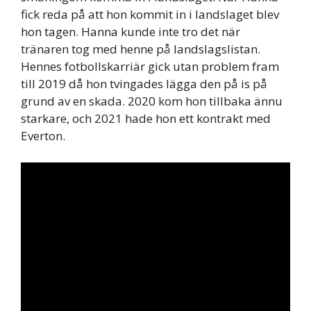
fick reda på att hon kommit in i landslaget blev
hon tagen. Hanna kunde inte tro det när
tränaren tog med henne på landslagslistan.
Hennes fotbollskarriär gick utan problem fram
till 2019 då hon tvingades lägga den på is på
grund av en skada. 2020 kom hon tillbaka ännu
starkare, och 2021 hade hon ett kontrakt med
Everton.