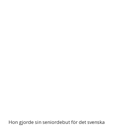
Hon gjorde sin seniordebut för det svenska