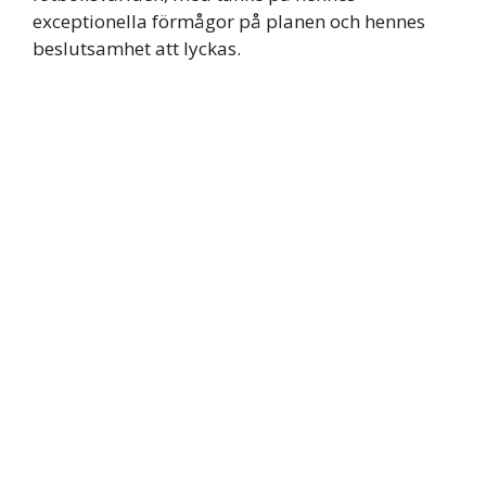
exceptionella förmågor på planen och hennes
beslutsamhet att lyckas.