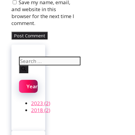
Save my name, email,
and website in this
browser for the next time I
comment.
Search
for:
Year
2023 (2)
2018 (2)