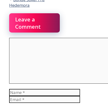
Hedemora
Leave a
Comment
Comment
Name
Email
Website