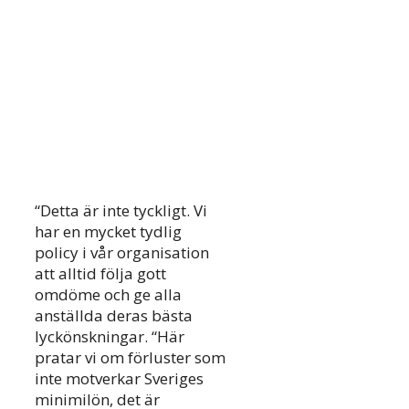
“Detta är inte tyckligt. Vi
har en mycket tydlig
policy i vår organisation
att alltid följa gott
omdöme och ge alla
anställda deras bästa
lyckönskningar. “Här
pratar vi om förluster som
inte motverkar Sveriges
minimilön, det är