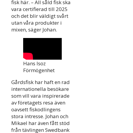
fisk här. – All såld fisk ska
vara certifierad till 2025
och det blir väldigt svårt
utan våra produkter i
mixen, säger Johan.
Hans Isoz
Förmögenhet
Gårdsfisk har haft en rad
internationella besökare
som vill vara inspirerade
av företagets resa även
oavsett fiskodlingens
stora intresse. Johan och
Mikael har även fått stöd
från tävlingen Swedbank