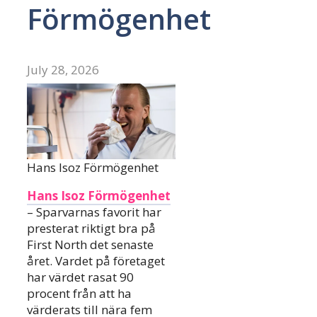
Förmögenhet
July 28, 2026
Hans Isoz Förmögenhet
Hans Isoz Förmögenhet
– Sparvarnas favorit har
presterat riktigt bra på
First North det senaste
året. Vardet på företaget
har värdet rasat 90
procent från att ha
värderats till nära fem