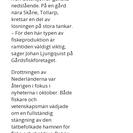
nedslående. På en gård
nära Skåne, Tollarp,
kretsar en del av
lösningen på stora tankar.
– För den här typen av
fiskeproduktion är
ramtiden väldigt viktig,
säger Johan Ljungquist på
Gårdsfiskföretaget.
Drottningen av
Nederländerna var
återigen i fokus i
nyheterna i oktober. Både
fiskare och
vetenskapsmän vädjade
om en fullständig
stängning av den
tätbefolkade hamnen för