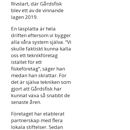
Rivstart, där Gårdsfisk
blev ett av de vinnande
lagen 2019.
En läsplatta är hela
driften eftersom vi bygger
alla våra system själva. “Vi
skulle faktiskt kunna kalla
oss ett teknikföretag
istället för ett
fiskeföretag”, säger han
medan han skrattar. För
det är själva tekniken som
gjort att Gårdsfisk har
kunnat växa så snabbt de
senaste åren.
Företaget har etablerat
partnerskap med flera
lokala stiftelser. Sedan