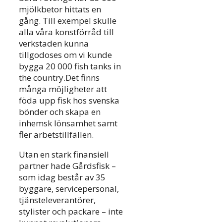
mjölkbetor hittats en
gång. Till exempel skulle
alla våra konstförråd till
verkstaden kunna
tillgodoses om vi kunde
bygga 20 000 fish tanks in
the country.Det finns
många möjligheter att
föda upp fisk hos svenska
bönder och skapa en
inhemsk lönsamhet samt
fler arbetstillfällen.
Utan en stark finansiell
partner hade Gårdsfisk –
som idag består av 35
byggare, servicepersonal,
tjänsteleverantörer,
stylister och packare – inte