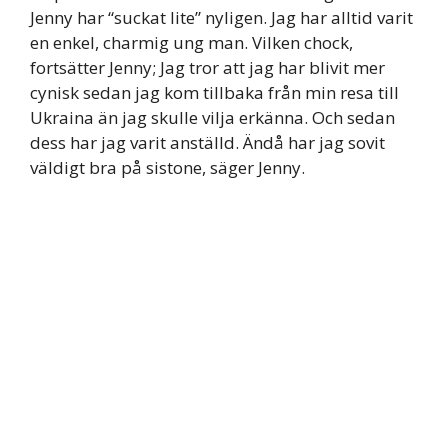
Jenny har “suckat lite” nyligen. Jag har alltid varit
en enkel, charmig ung man. Vilken chock,
fortsätter Jenny; Jag tror att jag har blivit mer
cynisk sedan jag kom tillbaka från min resa till
Ukraina än jag skulle vilja erkänna. Och sedan
dess har jag varit anställd. Ändå har jag sovit
väldigt bra på sistone, säger Jenny.