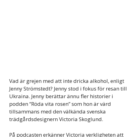
Vad är grejen med att inte dricka alkohol, enligt
Jenny Strömstedt? Jenny stod i fokus för resan till
Ukraina. Jenny berättar ännu fler historier i
podden “Röda vita rosen” som hon är värd
tillsammans med den välkända svenska
trädgårdsdesignern Victoria Skoglund.
På podcasten erkänner Victoria verkligheten att