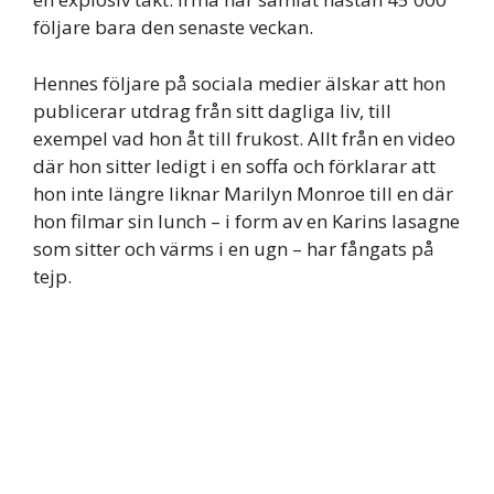
följare bara den senaste veckan.
Hennes följare på sociala medier älskar att hon
publicerar utdrag från sitt dagliga liv, till
exempel vad hon åt till frukost. Allt från en video
där hon sitter ledigt i en soffa och förklarar att
hon inte längre liknar Marilyn Monroe till en där
hon filmar sin lunch – i form av en Karins lasagne
som sitter och värms i en ugn – har fångats på
tejp.