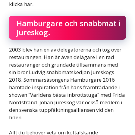
klicka här.
Hamburgare och snabbmat i
Jureskog.
2003 blev han en av delegatorerna och tog över
restaurangen. Han är även delägare i en rad
restauranger och grundade tillsammans med
sin bror Ludvig snabbmatskedjan Jureskogs
2018. Sommarsäsongens Hamburgare 2016
hämtade inspiration från hans framträdande i
showen “Världens bästa inbrottstuga” med Frida
Nordstrand. Johan Jureskog var också medlem i
den svenska tuppfäktningsalliansen vid den
tiden.
Allt du behöver veta om köttälskande