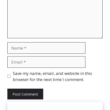
Name
Email
Website
Save my name, email, and website in this
browser for the next time I comment.