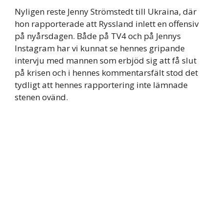
Nyligen reste Jenny Strömstedt till Ukraina, där
hon rapporterade att Ryssland inlett en offensiv
på nyårsdagen. Både på TV4 och på Jennys
Instagram har vi kunnat se hennes gripande
intervju med mannen som erbjöd sig att få slut
på krisen och i hennes kommentarsfält stod det
tydligt att hennes rapportering inte lämnade
stenen ovänd.