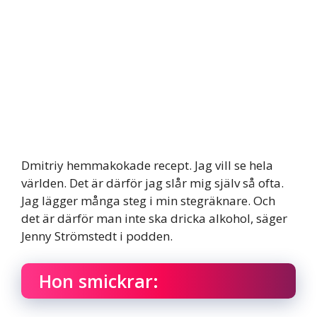
Dmitriy hemmakokade recept. Jag vill se hela
världen. Det är därför jag slår mig själv så ofta.
Jag lägger många steg i min stegräknare. Och
det är därför man inte ska dricka alkohol, säger
Jenny Strömstedt i podden.
Hon smickrar: