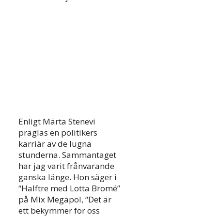
Enligt Märta Stenevi
präglas en politikers
karriär av de lugna
stunderna. Sammantaget
har jag varit frånvarande
ganska länge. Hon säger i
“Halftre med Lotta Bromé”
på Mix Megapol, “Det är
ett bekymmer för oss