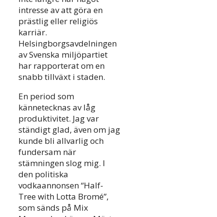
intresse av att göra en
prästlig eller religiös
karriär.
Helsingborgsavdelningen
av Svenska miljöpartiet
har rapporterat om en
snabb tillväxt i staden.
En period som
kännetecknas av låg
produktivitet. Jag var
ständigt glad, även om jag
kunde bli allvarlig och
fundersam när
stämningen slog mig. I
den politiska
vodkaannonsen “Half-
Tree with Lotta Bromé”,
som sänds på Mix