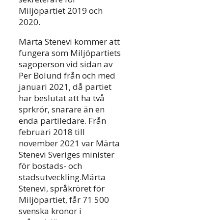
Miljöpartiet 2019 och
2020.
Märta Stenevi kommer att
fungera som Miljöpartiets
sagoperson vid sidan av
Per Bolund från och med
januari 2021, då partiet
har beslutat att ha två
sprkrör, snarare än en
enda partiledare. Från
februari 2018 till
november 2021 var Märta
Stenevi Sveriges minister
för bostads- och
stadsutveckling.Märta
Stenevi, språkröret för
Miljöpartiet, får 71 500
svenska kronor i