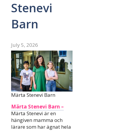
Stenevi
Barn
July 5, 2026
Märta Stenevi Barn
Märta Stenevi Barn –
Märta Stenevi är en
hängiven mamma och
lärare som har ägnat hela