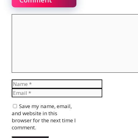
Comment
Name
Email
Website
Save my name, email,
and website in this
browser for the next time I
comment.