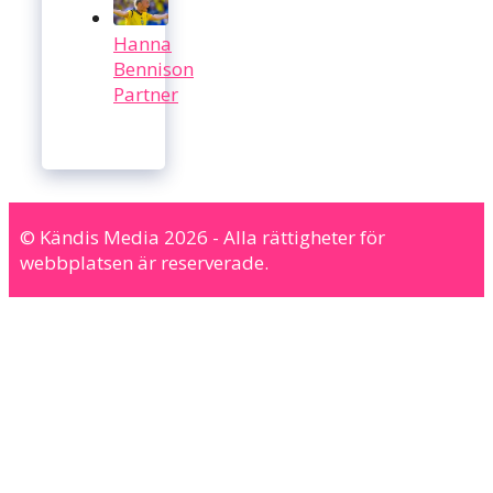
Hanna
Bennison
Partner
© Kändis Media 2026 - Alla rättigheter för
webbplatsen är reserverade.