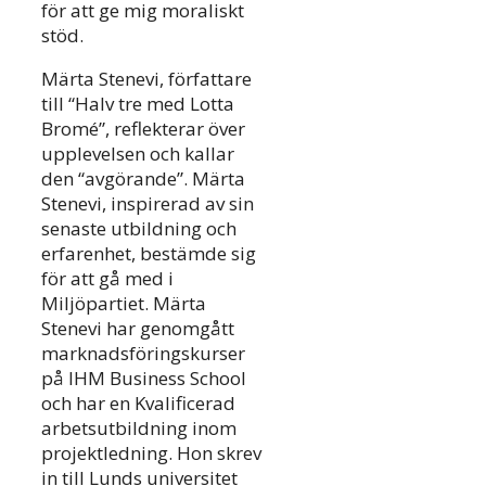
för att ge mig moraliskt
stöd.
Märta Stenevi, författare
till “Halv tre med Lotta
Bromé”, reflekterar över
upplevelsen och kallar
den “avgörande”. Märta
Stenevi, inspirerad av sin
senaste utbildning och
erfarenhet, bestämde sig
för att gå med i
Miljöpartiet. Märta
Stenevi har genomgått
marknadsföringskurser
på IHM Business School
och har en Kvalificerad
arbetsutbildning inom
projektledning. Hon skrev
in till Lunds universitet