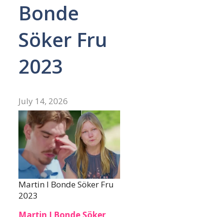
Bonde
Söker Fru
2023
July 14, 2026
Martin I Bonde Söker Fru
2023
Martin I Bonde Söker