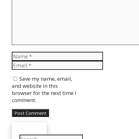
Name
Email
Website
Save my name, email,
and website in this
browser for the next time I
comment.
Search