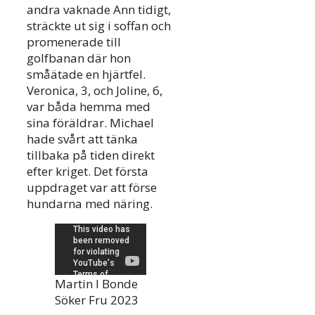
andra vaknade Ann tidigt,
sträckte ut sig i soffan och
promenerade till
golfbanan där hon
småätade en hjärtfel.
Veronica, 3, och Joline, 6,
var båda hemma med
sina föräldrar. Michael
hade svårt att tänka
tillbaka på tiden direkt
efter kriget. Det första
uppdraget var att förse
hundarna med näring.
Martin I Bonde
Söker Fru 2023