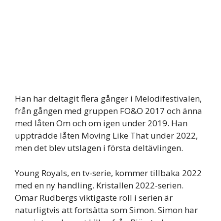
Han har deltagit flera gånger i Melodifestivalen,
från gången med gruppen FO&O 2017 och änna
med låten Om och om igen under 2019. Han
uppträdde låten Moving Like That under 2022,
men det blev utslagen i första deltävlingen.
Young Royals, en tv-serie, kommer tillbaka 2022
med en ny handling. Kristallen 2022-serien.
Omar Rudbergs viktigaste roll i serien är
naturligtvis att fortsätta som Simon. Simon har