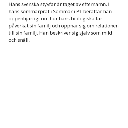
Hans svenska styvfar är taget av efternamn. I
hans sommarprat i Sommar i P1 berättar han
öppenhjärtigt om hur hans biologiska far
påverkat sin familj och öppnar sig om relationen
till sin familj. Han beskriver sig själv som mild
och snäll.