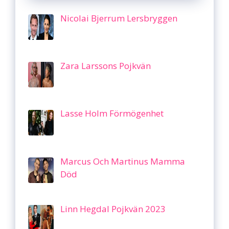
Nicolai Bjerrum Lersbryggen
Zara Larssons Pojkvän
Lasse Holm Förmögenhet
Marcus Och Martinus Mamma
Död
Linn Hegdal Pojkvän 2023