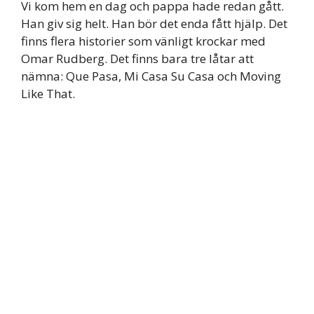
Vi kom hem en dag och pappa hade redan gått.
Han giv sig helt. Han bör det enda fått hjälp. Det
finns flera historier som vänligt krockar med
Omar Rudberg. Det finns bara tre låtar att
nämna: Que Pasa, Mi Casa Su Casa och Moving
Like That.