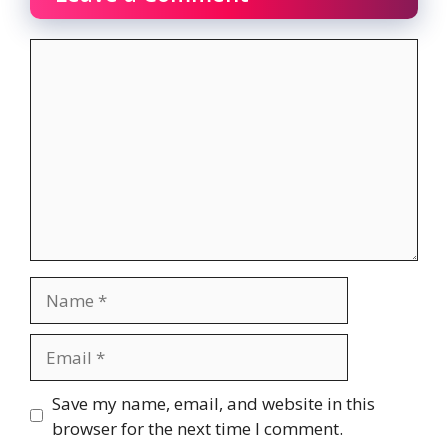
Comment
Name
Email
Website
Save my name, email, and website in this
browser for the next time I comment.