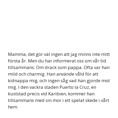
Mamma, det gör väl ingen att jag minns inte mitt
första år. Men du har informerat oss om vår tid
tillsammans. Om drack som pappa. Ofta var han
mild och charmig. Han använde våld för att
kidnappa mig, och ingen såg vad han gjorde mot
mig. I den vackra staden Puerto la Cruz, en
kuststad precis vid Karibien, kommer han
tillsammans med sin mor i ett spelat skede i vårt
hem.