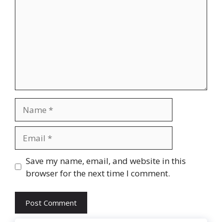
Name
Email
Website
Save my name, email, and website in this
browser for the next time I comment.