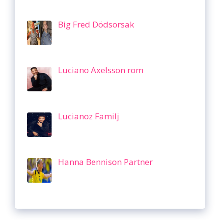
Big Fred Dödsorsak
Luciano Axelsson rom
Lucianoz Familj
Hanna Bennison Partner