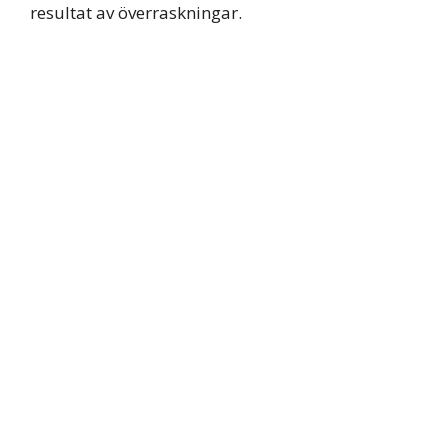
resultat av överraskningar.