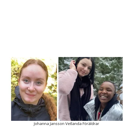
Johanna Jansson Vetlanda Föräldrar