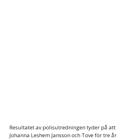
Resultatet av polisutredningen tyder på att
Johanna Leshem Jansson och Tove för tre år