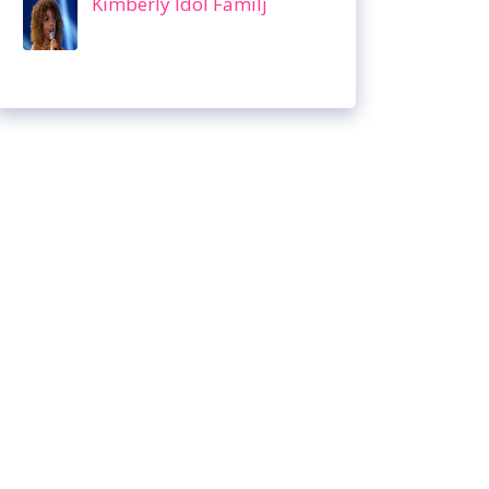
Kimberly Idol Familj