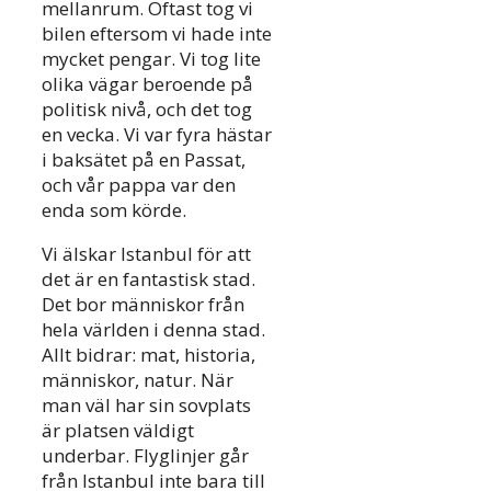
mellanrum. Oftast tog vi
bilen eftersom vi hade inte
mycket pengar. Vi tog lite
olika vägar beroende på
politisk nivå, och det tog
en vecka. Vi var fyra hästar
i baksätet på en Passat,
och vår pappa var den
enda som körde.
Vi älskar Istanbul för att
det är en fantastisk stad.
Det bor människor från
hela världen i denna stad.
Allt bidrar: mat, historia,
människor, natur. När
man väl har sin sovplats
är platsen väldigt
underbar. Flyglinjer går
från Istanbul inte bara till