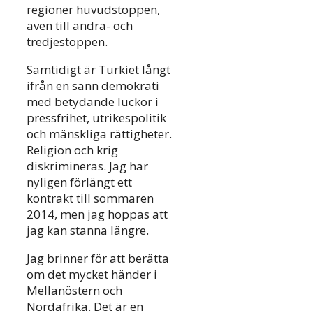
regioner huvudstoppen,
även till andra- och
tredjestoppen.
Samtidigt är Turkiet långt
ifrån en sann demokrati
med betydande luckor i
pressfrihet, utrikespolitik
och mänskliga rättigheter.
Religion och krig
diskrimineras. Jag har
nyligen förlängt ett
kontrakt till sommaren
2014, men jag hoppas att
jag kan stanna längre.
Jag brinner för att berätta
om det mycket händer i
Mellanöstern och
Nordafrika. Det är en