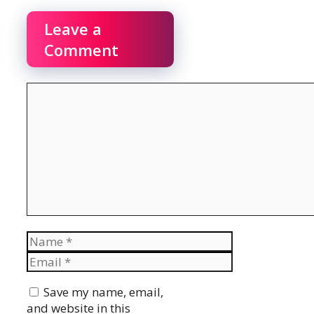
Leave a
Comment
Comment
Name
Email
Website
Save my name, email,
and website in this