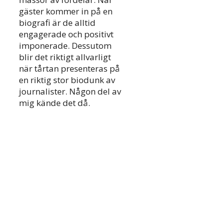
gäster kommer in på en
biografi är de alltid
engagerade och positivt
imponerade. Dessutom
blir det riktigt allvarligt
när tårtan presenteras på
en riktig stor biodunk av
journalister. Någon del av
mig kände det då.