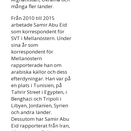
många fler länder.
Från 2010 till 2015
arbetade Samir Abu Eid
som korrespondent för
SVT i Mellanöstern. Under
sina år som
korrespondent för
Mellanöstern
rapporterade han om
arabiska källor och dess
efterdyningar. Han var på
en plats i Tunisien, på
Tahrir Street i Egypten, i
Benghazi och Tripoli i
Libyen, Jordanien, Syrien
och andra länder.
Dessutom har Samir Abu
Eid rapporterat från Iran,