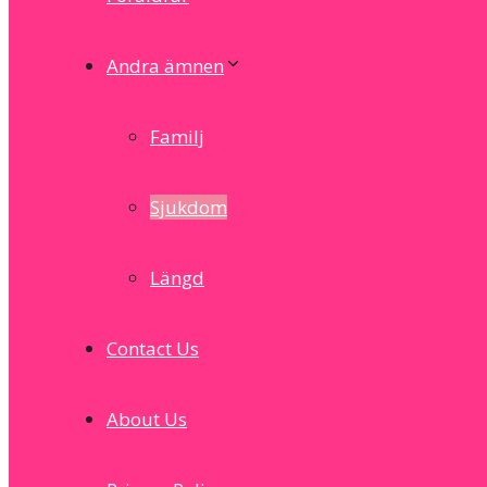
Andra ämnen
Familj
Sjukdom
Längd
Contact Us
About Us