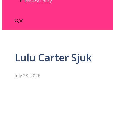
Privacy Policy
Lulu Carter Sjuk
July 28, 2026