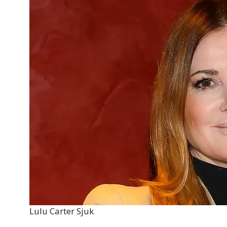
Lulu Carter Sjuk