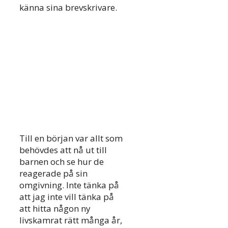
känna sina brevskrivare.
Till en början var allt som
behövdes att nå ut till
barnen och se hur de
reagerade på sin
omgivning. Inte tänka på
att jag inte vill tänka på
att hitta någon ny
livskamrat rätt många år,