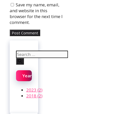
Website
Save my name, email,
and website in this
browser for the next time I
comment.
Search
for:
Year
2023 (2)
2018 (2)