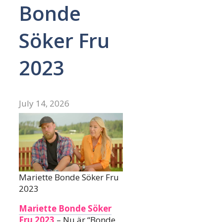
Bonde
Söker Fru
2023
July 14, 2026
Mariette Bonde Söker Fru
2023
Mariette Bonde Söker
Fru 2023
– Nu är “Bonde