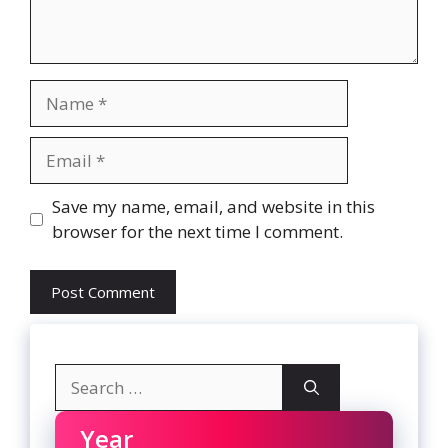
Name
Email
Website
Save my name, email, and website in this
browser for the next time I comment.
Search
for:
Year