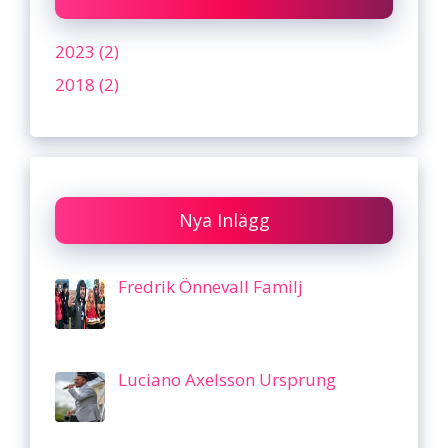
2023 (2)
2018 (2)
Nya Inlägg
Fredrik Önnevall Familj
Luciano Axelsson Ursprung