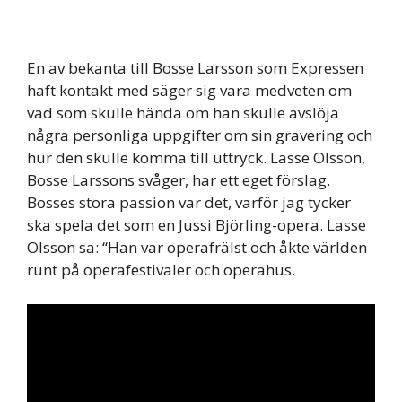
En av bekanta till Bosse Larsson som Expressen
haft kontakt med säger sig vara medveten om
vad som skulle hända om han skulle avslöja
några personliga uppgifter om sin gravering och
hur den skulle komma till uttryck. Lasse Olsson,
Bosse Larssons svåger, har ett eget förslag.
Bosses stora passion var det, varför jag tycker
ska spela det som en Jussi Björling-opera. Lasse
Olsson sa: “Han var operafrälst och åkte världen
runt på operafestivaler och operahus.