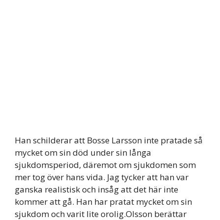
Han schilderar att Bosse Larsson inte pratade så
mycket om sin död under sin långa
sjukdomsperiod, däremot om sjukdomen som
mer tog över hans vida. Jag tycker att han var
ganska realistisk och insåg att det här inte
kommer att gå. Han har pratat mycket om sin
sjukdom och varit lite orolig.Olsson berättar