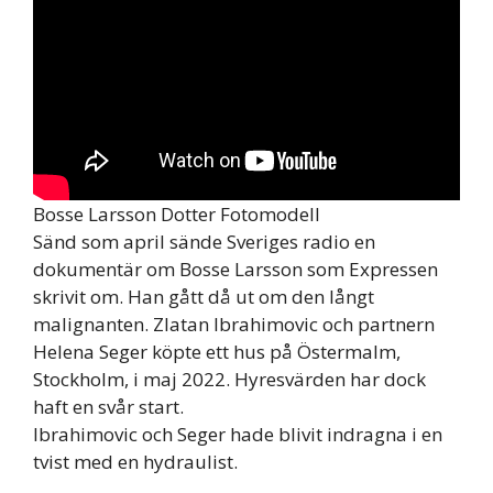
Bosse Larsson Dotter Fotomodell
Sänd som april sände Sveriges radio en
dokumentär om Bosse Larsson som Expressen
skrivit om. Han gått då ut om den långt
malignanten. Zlatan Ibrahimovic och partnern
Helena Seger köpte ett hus på Östermalm,
Stockholm, i maj 2022. Hyresvärden har dock
haft en svår start.
Ibrahimovic och Seger hade blivit indragna i en
tvist med en hydraulist.