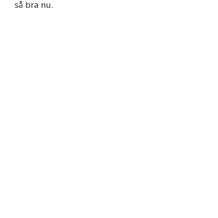
så bra nu.