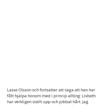
Lasse Olsson och fortsätter att säga att han har
fått hjälpa honom med i princip allting: Lisbeth
har verkligen ställt upp och jobbat hårt. Jag